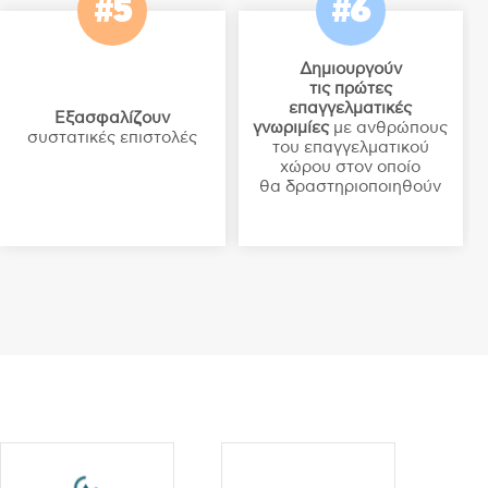
#5
#6
Δημιουργούν
τις πρώτες
επαγγελματικές
Εξασφαλίζουν
γνωριμίες
με ανθρώπους
συστατικές επιστολές
του επαγγελματικού
χώρου στον οποίο
θα δραστηριοποιηθούν