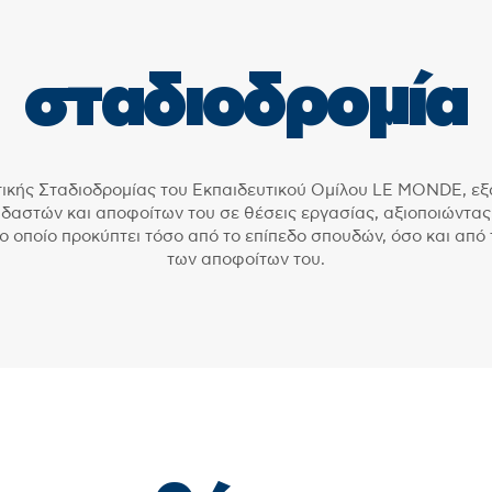
σταδιοδρομία
ικής Σταδιοδρομίας του Εκπαιδευτικού Ομίλου LE MONDE, εξ
δαστών και αποφοίτων του σε θέσεις εργασίας, αξιοποιώντας
 οποίο προκύπτει τόσο από το επίπεδο σπουδών, όσο και από 
των αποφοίτων του.