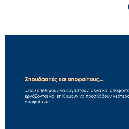
Σπουδαστές και αποφοίτους…
…που επιθυμούν να εργαστούν, αλλά και αποφοίτ
εργάζονται και επιθυμούν να προσλάβουν νεότερ
αποφοίτους.