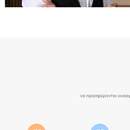
να προσφέρονται ευκαι