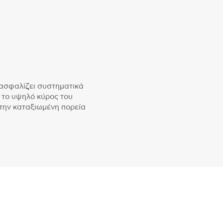
ασφαλίζει συστηματικά
 το υψηλό κύρος του
την καταξιωμένη πορεία