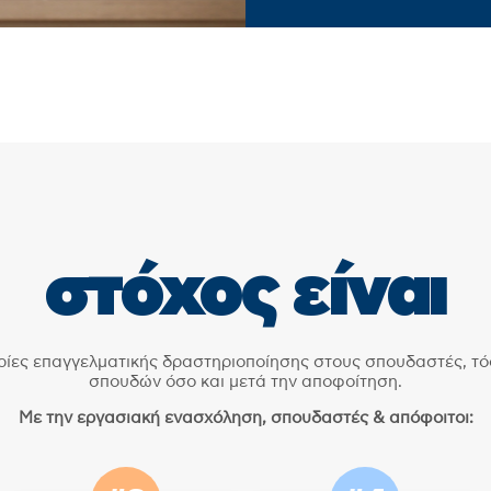
στόχος είναι
ρίες επαγγελματικής δραστηριοποίησης στους σπουδαστές, τόσ
σπουδών όσο και μετά την αποφοίτηση.
Με την εργασιακή ενασχόληση, σπουδαστές & απόφοιτοι: