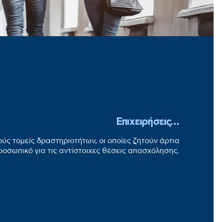
Επιχειρήσεις…
ύς τομείς δραστηριοτήτων, οι οποίες ζητούν άρτια
οσωπικό για τις αντίστοιχες θέσεις απασχόλησης.