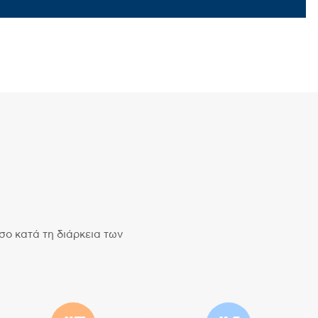
ο κατά τη διάρκεια των