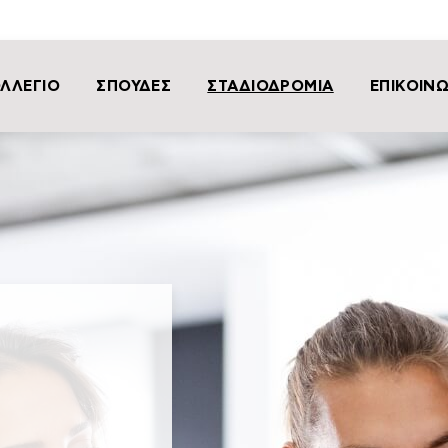
ΛΛΕΓΙΟ
ΣΠΟΥΔΕΣ
ΣΤΑΔΙΟΔΡΟΜΙΑ
ΕΠΙΚΟΙΝ