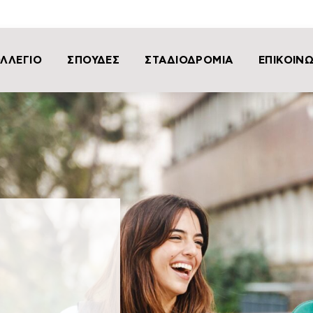
ΛΛΕΓΙΟ
ΣΠΟΥΔΕΣ
ΣΤΑΔΙΟΔΡΟΜΙΑ
ΕΠΙΚΟΙΝ