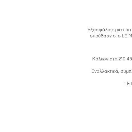
Εξασφάλισε μια επιτ
σπούδασε στο LE MO
Κάλεσε στο 210 4
Εναλλακτικά, συμπ
LE 