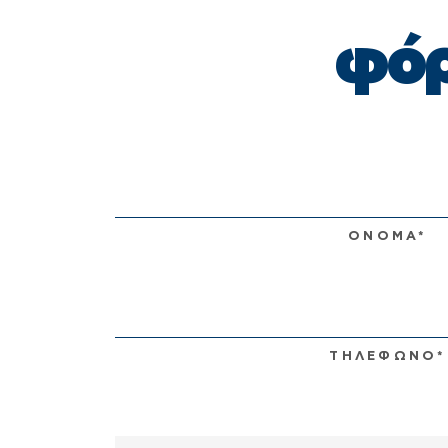
φόρ
ΟΝΟΜΑ*
ΤΗΛΕΦΩΝΟ*