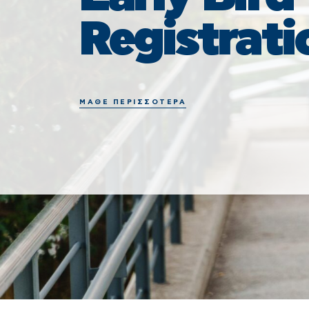
Registrati
ΜΑΘΕ ΠΕΡΙΣΣΟΤΕΡΑ