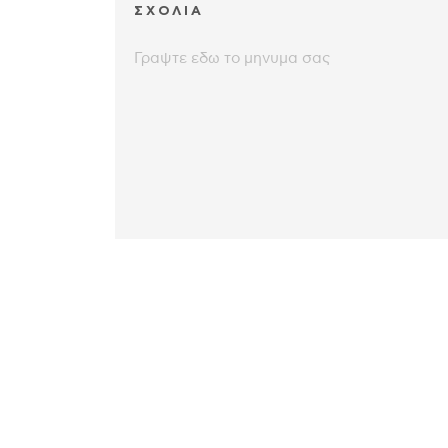
ΣΧΟΛΙΑ