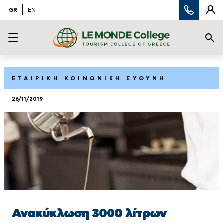
GR
EN
ΕΤΑΙΡΙΚΗ ΚΟΙΝΩΝΙΚΗ ΕΥΘΥΝΗ
26/11/2019
Ανακύκλωση 3000 λίτρων