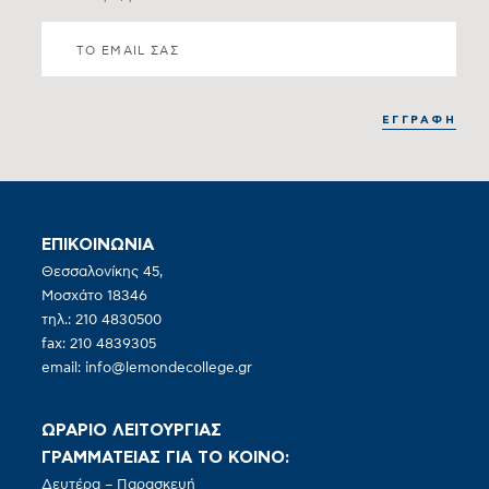
ΕΠΙΚΟΙΝΩΝΙΑ
Θεσσαλονίκης 45,
Μοσχάτο 18346
τηλ.: 210 4830500
fax: 210 4839305
email:
info@lemondecollege.gr
ΩΡΑΡΙΟ ΛΕΙΤΟΥΡΓΙΑΣ
ΓΡΑΜΜΑΤΕΙΑΣ ΓΙΑ ΤΟ ΚΟΙΝΟ:
Δευτέρα – Παρασκευή