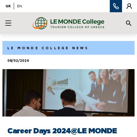
GR
EN
LE MONDE COLLEGE NEWS
08/02/2024
Career Days 2024@LE MONDE