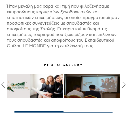
Ήταν μεγάλη μας χαρά και τιμή που φιλοξενήσαμε
εκπροσώπους κορυφαίων ξενοδοχειακών και
επισιτιστικών επιχειρήσεων, οι οποίοι πραγματοποίησαν
προσωπικές συνεντεύξεις με σπουδαστές και
αποφοίτους της Σχολής. Ευχαριστούμε θερμά τις
επιχειρήσεις τουρισμού που ξεχωρίζουν και επιλέγουν
τους σπουδαστές και αποφοίτους του Εκπαιδευτικού
Ομίλου LE MONDE για τη στελέχωσή τους.
PHOTO GALLERY