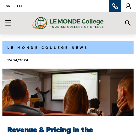
GR
EN
LE MONDE COLLEGE NEWS
15/04/2024
Revenue & Pricing in the