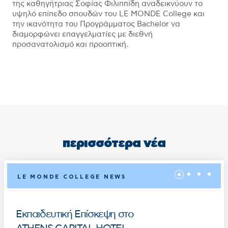
της καθηγήτριας Σοφίας Φιλιππίδη αναδεικνύουν το
υψηλό επίπεδο σπουδών του LE MONDE College και
την ικανότητα του Προγράμματος Bachelor να
διαμορφώνει επαγγελματίες με διεθνή
προσανατολισμό και προοπτική.
περισσότερα νέα
LE MONDE COLLEGE NEWS
Εκπαιδευτική Επίσκεψη στο