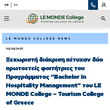
GR
EN
LE MONDE COLLEGE NEWS
02/06/2025
Ξεχωριστή διάκριση πέτυχαν δύο
πρωτοετείς φοιτήτριες του
Προγράμματος “Bachelor in
Hospitality Management” του LE
MONDE College – Tourism College
of Greece