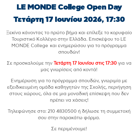
LE MONDE College Open Day
Τετάρτη 17 Ιουνίου 2026, 17:30
Ξεκίνα κάνοντας το πρώτο βήμα και επίλεξε το κορυφαίο
Τουριστικό Κολλέγιο στην Ελλάδα. Επισκέψου το LE
MONDE College και ενημερώσου για το πρόγραμμα
σπουδών!
Σε προσκαλούμε την
Τετάρτη 17 Ιουνίου στις 17:30
για να
μας γνωρίσεις από κοντά!
Ενημέρωση για το πρόγραμμα σπουδών, γνωριμία με
εξειδικευμένη ομάδα καθηγητών της Σχολής, περιήγηση
στους χώρους, όλα σε μια μοναδική επίσκεψη που δεν
πρέπει να χάσεις!
Τηλεφώνησε στο: 210 4830500 ή δήλωσε τη συμμετοχή
σου στην παρακάτω φόρμα.
Σε περιμένουμε!