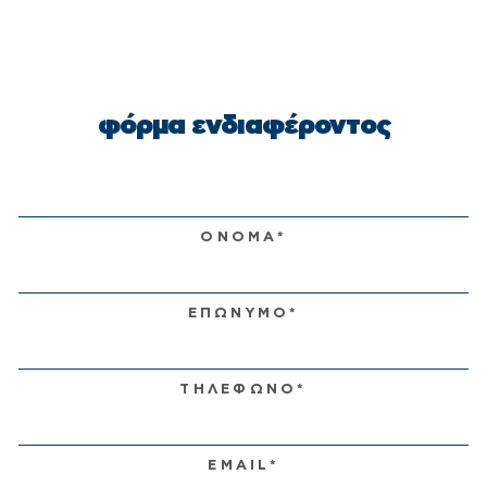
φόρμα ενδιαφέροντος
ΟΝΟΜΑ*
ΕΠΩΝΥΜΟ*
ΤΗΛΕΦΩΝΟ*
EMAIL*