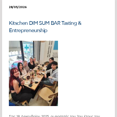
28/05/2026
Kitschen DIM SUM BAR Tasting &
Entrepreneurship
Στις 18 Δεκεμβρίου 2025, οι φοιτητές του 2ου έτους του