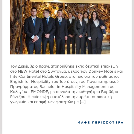
Τον Δεκέμβριο πραγματοποιήθηκε εκπαιδευτική επίσκεψη
στο NEW Hotel στο Σύνταγμα, μέλος των Donkey Hotels και
InterContinental Hotels Group, στο πλαίσιο του μαθήματος
English for Hospitality του 1ου έτους του Πανεπιστημιακού
Προγράμματος Bachelor in Hospitality Management του
Κολεγίου LEMONDE, με συνοδό την καθηγήτρια Βαρβάρα
Ρέντζου. Η επίσκεψη αποτέλεσε την πρώτη ουσιαστική
γνωριμία και επαφή των φοιτητών με […]
ΜΑΘΕ ΠΕΡΙΣΣΟΤΕΡΑ