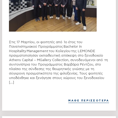
Στις 17 Μαρτίου, οι φοιτητές από 1ο έτος του
Πανεπιστημιακού Προγράμματος Bachelor in
Hospitality Management του Κολεγίου της LEMONDE
πραγματοποίησαν εκπαιδευτική επίσκεψη στο ξενοδοχείο
Athens Capital – MGallery Collection, συνοδευόμενοι από τη
συντονίστρια του Προγράμματος Βαρβάρα Ρέντζου, στο
πλαίσιο της σύνδεσης της θεωρητικής γνώσης με τη
σύγχρονη πραγματικότητα της φιλοξενίας. Τους φοιτητές
υποδέχθηκε και ξενάγησε στους χώρους του ξενοδοχείου
[…]
ΜΑΘΕ ΠΕΡΙΣΣΟΤΕΡΑ