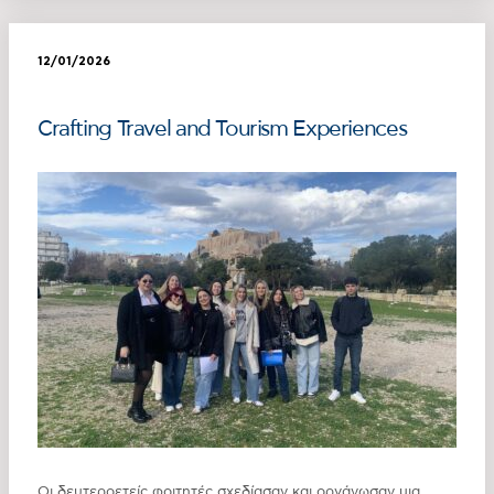
12/01/2026
Crafting Travel and Tourism Experiences
Οι δευτεροετείς φοιτητές σχεδίασαν και οργάνωσαν μια