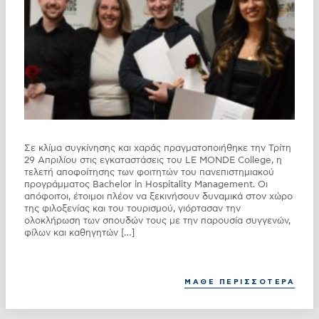
Σε κλίμα συγκίνησης και χαράς πραγματοποιήθηκε την Τρίτη
29 Απριλίου στις εγκαταστάσεις του LE MONDE College, η
τελετή αποφοίτησης των φοιτητών του πανεπιστημιακού
προγράμματος Bachelor in Hospitality Management. Οι
απόφοιτοι, έτοιμοι πλέον να ξεκινήσουν δυναμικά στον χώρο
της φιλοξενίας και του τουρισμού, γιόρτασαν την
ολοκλήρωση των σπουδών τους με την παρουσία συγγενών,
φίλων και καθηγητών […]
ΜΑΘΕ ΠΕΡΙΣΣΟΤΕΡΑ