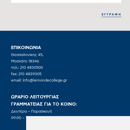
ΕΠΙΚΟΙΝΩΝΙΑ
Θεσσαλονίκης 45,
Μοσχάτο 18346
τηλ.: 210 4830500
fax: 210 4839305
email:
info@lemondecollege.gr
ΩΡΑΡΙΟ ΛΕΙΤΟΥΡΓΙΑΣ
ΓΡΑΜΜΑΤΕΙΑΣ ΓΙΑ ΤΟ ΚΟΙΝΟ:
Δευτέρα – Παρασκευή
09:00 – 19:00