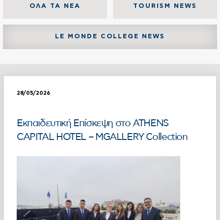
ΟΛΑ ΤΑ ΝΕΑ
TOURISM NEWS
LE MONDE COLLEGE NEWS
28/05/2026
Εκπαιδευτική Επίσκεψη στο ATHENS
CAPITAL HOTEL – MGALLERY Collection