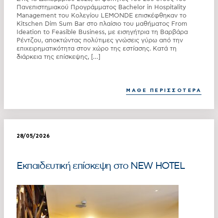
Πανεπιστημιακού Προγράμματος Bachelor in Hospitality
Management του Κολεγίου LEMONDE επισκέφθηκαν το
Kitschen Dim Sum Bar στο πλαίσιο του μαθήματος From
Ideation to Feasible Business, με εισηγήτρια τη Βαρβάρα
Ρέντζου, αποκτώντας πολύτιμες γνώσεις γύρω από την
επιχειρηματικότητα στον χώρο της εστίασης. Κατά τη
διάρκεια της επίσκεψης, […]
ΜΑΘΕ ΠΕΡΙΣΣΟΤΕΡΑ
28/05/2026
Εκπαιδευτική επίσκεψη στο NEW HOTEL