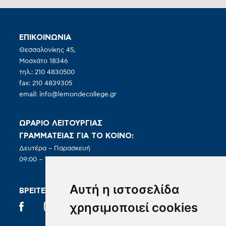
ΕΠΙΚΟΙΝΩΝΙΑ
Θεσσαλονίκης 45,
Μοσχάτο 18346
τηλ.: 210 4830500
fax: 210 4839305
email:
info@lemondecollege.gr
ΩΡΑΡΙΟ ΛΕΙΤΟΥΡΓΙΑΣ
ΓΡΑΜΜΑΤΕΙΑΣ ΓΙΑ ΤΟ ΚΟΙΝΟ:
Δευτέρα – Παρασκευή
09:00 – 19:00
Αυτή η ιστοσελίδα
ΒΡΕΙΤΕ ΜΑΣ ΣΤΑ SOCIAL
χρησιμοποιεί cookies