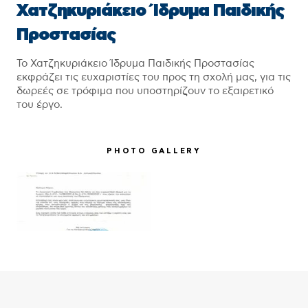
Χατζηκυριάκειο Ίδρυμα Παιδικής
Προστασίας
Το Χατζηκυριάκειο Ίδρυμα Παιδικής Προστασίας
εκφράζει τις ευχαριστίες του προς τη σχολή μας, για τις
δωρεές σε τρόφιμα που υποστηρίζουν το εξαιρετικό
του έργο.
PHOTO GALLERY