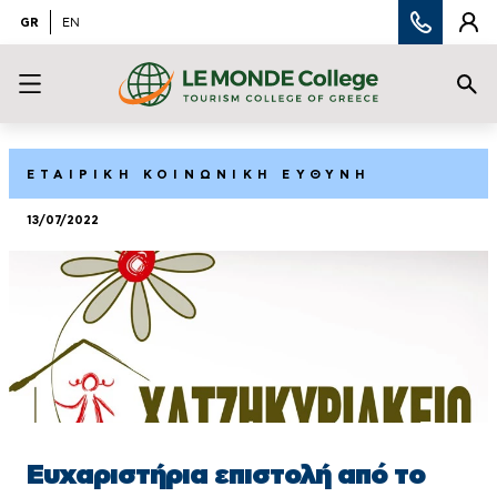
GR
EN
ΕΤΑΙΡΙΚΗ ΚΟΙΝΩΝΙΚΗ ΕΥΘΥΝΗ
13/07/2022
Ευχαριστήρια επιστολή από το